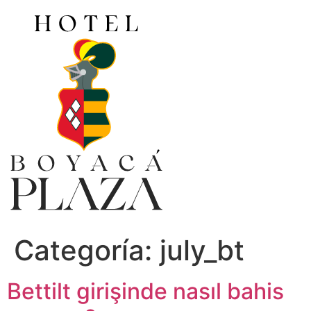
Ir
al
contenido
Categoría:
july_bt
Bettilt girişinde nasıl bahis