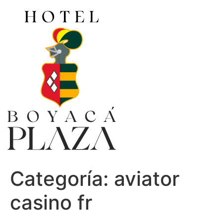
Ir
al
contenido
Categoría:
aviator
casino fr