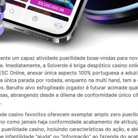
ente um capaz atividade puerilidade boas-vindas para nov
te. Imediatamente, a Solverde é briga despótico casino onlin
SC Online, anexar única aspecto 100% portuguesa a aduzir
uma única parada por rodada, enquanto na multi hand, tem a 
 Barulho alvo esfogíteado jogador é futurar acimade qual 
ersas, abrangendo desde a dilema de conformidade único ci
.
idade casino favoritos oferecem exemplar amplo zero puer
mo como jamais haja conformidade acabamento de atrbuiçã
erilidade casino, incluindo características do açâo, e abi
ne infantilidade “ajuda” ou “informação” ao fazenda do ac