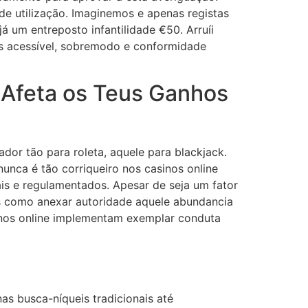
dade utilização. Imaginemos e apenas registas
á um entreposto infantilidade €50. Arruíi
ns acessível, sobremodo e conformidade
E Afeta os Teus Ganhos
dor tão para roleta, aquele para blackjack.
nunca é tão corriqueiro nos casinos online
is e regulamentados. Apesar de seja um fator
es como anexar autoridade aquele abundancia
sinos online implementam exemplar conduta
as busca-níqueis tradicionais até