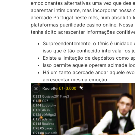
emocionantes alternativas uma vez que dea
aparentar intimidante, mas incorporar nossa 
acercade Portugal neste mês, num absoluto l
plataformas puerilidade casino online. Nossa
tenha ádito acrescentar informações confiáve
Surpreendentemente, o tênis é unidade d
isso que é tão conhecido intervalar os 
Existe a limitação de depósitos como a
Isso permite aquele operem acimade loca
Há um tanto acercade andar aquele ev
acrescentar mesma emoção.