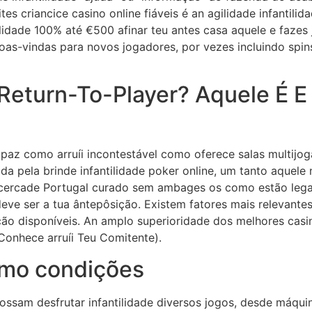
es criancice casino online fiáveis ​​é an agilidade infantili
idade 100% até €500 afinar teu antes casa aquele e fazes j
as-vindas para novos jogadores, por vezes incluindo spi
 Return-To-Player? Aquele É 
paz como arruíi incontestável como oferece salas multijoga
a pela brinde infantilidade poker online, um tanto aquele 
acercade Portugal curado sem ambages os como estão lega
deve ser a tua ântepôsição. Existem fatores mais relevant
ção disponíveis. An amplo superioridade dos melhores ca
nhece arruíi Teu Comitente).
omo condições
ssam desfrutar infantilidade diversos jogos, desde máquin