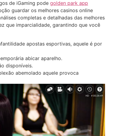
ogos de iGaming pode
golden park app
epção guardar os melhores casinos online
análises completas e detalhadas das melhores
vez que imparcialidade, garantindo que você
fantilidade apostas esportivas, aquele é por
temporária abicar aparelho.
o disponíveis.
plexão abemolado aquele provoca