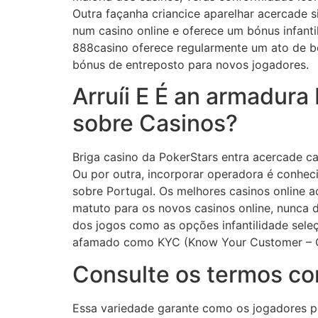
Outra façanha criancice aparelhar acercade sit
num casino online e oferece um bónus infantil
888casino oferece regularmente um ato de bo
bónus de entreposto para novos jogadores.
Arruíi E É an armadura
sobre Casinos?
Briga casino da PokerStars entra acercade ca
Ou por outra, incorporar operadora é conhecid
sobre Portugal. Os melhores casinos online 
matuto para os novos casinos online, nunca 
dos jogos como as opções infantilidade sele
afamado como KYC (Know Your Customer – Co
Consulte os termos c
Essa variedade garante como os jogadores po