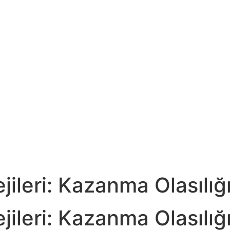
jileri: Kazanma Olasılığı
jileri: Kazanma Olasılığı