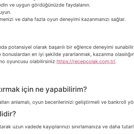
 edin ve uygun gördüğünüzde faydalanın.
uyun.
tmenizi ve daha fazla oyun deneyimi kazanmanızı sağlar.
ında potansiyel olarak başarılı bir eğlence deneyimi sunabili
nuslardan en iyi şekilde yararlanmak, kazanma olasılığınızı 
sino oyuncusu olabilirsiniz
https://recepcolak.com.tr/
.
rmak için ne yapabilirim?
arı anlamalı, oyun becerilerinizi geliştirmeli ve bankroll yö
idir?
utarak uzun vadede kayıplarınızı sınırlamanıza ve daha tutar