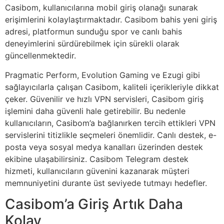
Casibom, kullanıcılarına mobil giriş olanağı sunarak
erişimlerini kolaylaştırmaktadır. Casibom bahis yeni giriş
adresi, platformun sunduğu spor ve canlı bahis
deneyimlerini sürdürebilmek için sürekli olarak
güncellenmektedir.
Pragmatic Perform, Evolution Gaming ve Ezugi gibi
sağlayıcılarla çalışan Casibom, kaliteli içerikleriyle dikkat
çeker. Güvenilir ve hızlı VPN servisleri, Casibom giriş
işlemini daha güvenli hale getirebilir. Bu nedenle
kullanıcıların, Casibom’a bağlanırken tercih ettikleri VPN
servislerini titizlikle seçmeleri önemlidir. Canlı destek, e-
posta veya sosyal medya kanalları üzerinden destek
ekibine ulaşabilirsiniz. Casibom Telegram destek
hizmeti, kullanıcıların güvenini kazanarak müşteri
memnuniyetini durante üst seviyede tutmayı hedefler.
Casibom’a Giriş Artık Daha
Kolay