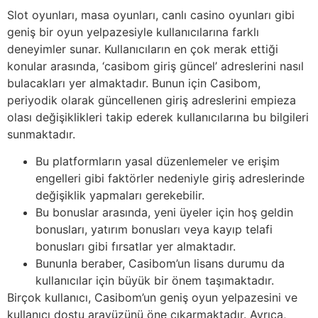
Slot oyunları, masa oyunları, canlı casino oyunları gibi
geniş bir oyun yelpazesiyle kullanıcılarına farklı
deneyimler sunar. Kullanıcıların en çok merak ettiği
konular arasında, ‘casibom giriş güncel’ adreslerini nasıl
bulacakları yer almaktadır. Bunun için Casibom,
periyodik olarak güncellenen giriş adreslerini empieza
olası değişiklikleri takip ederek kullanıcılarına bu bilgileri
sunmaktadır.
Bu platformların yasal düzenlemeler ve erişim
engelleri gibi faktörler nedeniyle giriş adreslerinde
değişiklik yapmaları gerekebilir.
Bu bonuslar arasında, yeni üyeler için hoş geldin
bonusları, yatırım bonusları veya kayıp telafi
bonusları gibi fırsatlar yer almaktadır.
Bununla beraber, Casibom’un lisans durumu da
kullanıcılar için büyük bir önem taşımaktadır.
Birçok kullanıcı, Casibom’un geniş oyun yelpazesini ve
kullanıcı dostu arayüzünü öne çıkarmaktadır. Ayrıca,