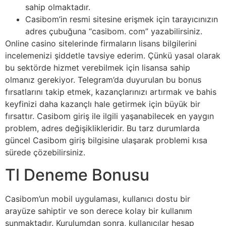
sahip olmaktadır.
Casibom’in resmi sitesine erişmek için tarayıcınızın
adres çubuğuna “casibom. com” yazabilirsiniz.
Online casino sitelerinde firmaların lisans bilgilerini
incelemenizi şiddetle tavsiye ederim. Çünkü yasal olarak
bu sektörde hizmet verebilmek için lisansa sahip
olmanız gerekiyor. Telegram’da duyurulan bu bonus
fırsatlarını takip etmek, kazançlarınızı artırmak ve bahis
keyfinizi daha kazançlı hale getirmek için büyük bir
fırsattır. Casibom giriş ile ilgili yaşanabilecek en yaygın
problem, adres değişiklikleridir. Bu tarz durumlarda
güncel Casibom giriş bilgisine ulaşarak problemi kısa
sürede çözebilirsiniz.
Tl Deneme Bonusu
Casibom’un mobil uygulaması, kullanıcı dostu bir
arayüze sahiptir ve son derece kolay bir kullanım
sunmaktadır. Kurulumdan sonra, kullanıcılar hesap