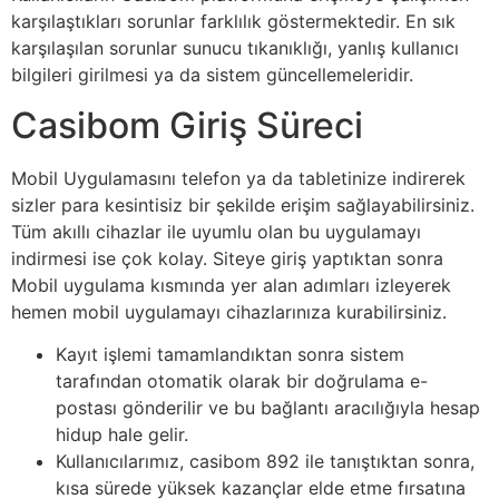
karşılaştıkları sorunlar farklılık göstermektedir. En sık
karşılaşılan sorunlar sunucu tıkanıklığı, yanlış kullanıcı
bilgileri girilmesi ya da sistem güncellemeleridir.
Casibom Giriş Süreci
Mobil Uygulamasını telefon ya da tabletinize indirerek
sizler para kesintisiz bir şekilde erişim sağlayabilirsiniz.
Tüm akıllı cihazlar ile uyumlu olan bu uygulamayı
indirmesi ise çok kolay. Siteye giriş yaptıktan sonra
Mobil uygulama kısmında yer alan adımları izleyerek
hemen mobil uygulamayı cihazlarınıza kurabilirsiniz.
Kayıt işlemi tamamlandıktan sonra sistem
tarafından otomatik olarak bir doğrulama e-
postası gönderilir ve bu bağlantı aracılığıyla hesap
hidup hale gelir.
Kullanıcılarımız, casibom 892 ile tanıştıktan sonra,
kısa sürede yüksek kazançlar elde etme fırsatına