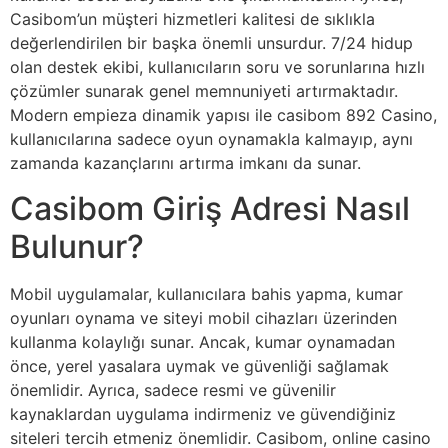
Casibom’un müşteri hizmetleri kalitesi de sıklıkla
değerlendirilen bir başka önemli unsurdur. 7/24 hidup
olan destek ekibi, kullanıcıların soru ve sorunlarına hızlı
çözümler sunarak genel memnuniyeti artırmaktadır.
Modern empieza dinamik yapısı ile casibom 892 Casino,
kullanıcılarına sadece oyun oynamakla kalmayıp, aynı
zamanda kazançlarını artırma imkanı da sunar.
Casibom Giriş Adresi Nasıl
Bulunur?
Mobil uygulamalar, kullanıcılara bahis yapma, kumar
oyunları oynama ve siteyi mobil cihazları üzerinden
kullanma kolaylığı sunar. Ancak, kumar oynamadan
önce, yerel yasalara uymak ve güvenliği sağlamak
önemlidir. Ayrıca, sadece resmi ve güvenilir
kaynaklardan uygulama indirmeniz ve güvendiğiniz
siteleri tercih etmeniz önemlidir. Casibom, online casino