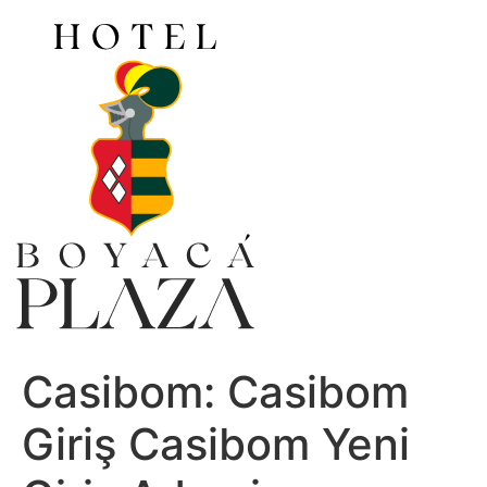
Ir
al
contenido
Casibom: Casibom
Giriş Casibom Yeni