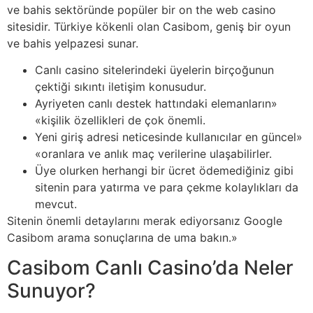
ve bahis sektöründe popüler bir on the web casino
sitesidir. Türkiye kökenli olan Casibom, geniş bir oyun
ve bahis yelpazesi sunar.
Canlı casino sitelerindeki üyelerin birçoğunun
çektiği sıkıntı iletişim konusudur.
Ayriyeten canlı destek hattındaki elemanların»
«kişilik özellikleri de çok önemli.
Yeni giriş adresi neticesinde kullanıcılar en güncel»
«oranlara ve anlık maç verilerine ulaşabilirler.
Üye olurken herhangi bir ücret ödemediğiniz gibi
sitenin para yatırma ve para çekme kolaylıkları da
mevcut.
Sitenin önemli detaylarını merak ediyorsanız Google
Casibom arama sonuçlarına de uma bakın.»
Casibom Canlı Casino’da Neler
Sunuyor?