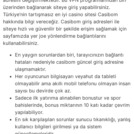
adresini değiştirmektedir. Bu VPN programlarından biri
üzerinden bağlanarak siteye giriş yapabilirsiniz.
Türkiye’nin tartışmasız en iyi casino sitesi Casibom
hakkında bilgi vereceğiz. Casibom giriş adresleri ile
siteye hızlı ve güvenilir bir şekilde erişim sağlamak için
sayfamızda yer joe yönlendirme bağlantılarını
kullanabilirsiniz.
En yaygın sorunlardan biri, tarayıcınızın bağlantı
hataları nedeniyle casibom güncel giriş adresine
ulaşmamaktır.
Her oyuncunun bilgisayarı veyahut da tableti
olmayabilir ama akıllı mobil telefonu olmayan insan
sayısı bu devirde çok az.
Sadece ilk yatırıma alınabilen bonustur ve spor
bahislerinde, bonus miktarının 10 katı kadar çevrim
yapılabiliyor.
En sık karşılaşılan sorunlar sunucu tıkanıklığı, yanlış
kullanıcı bilgileri girilmesi ya da sistem
güncellemeleridir.