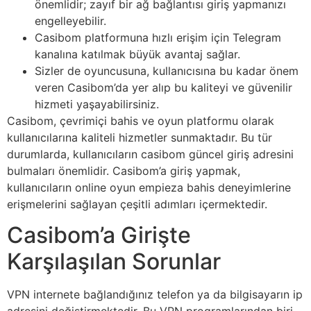
önemlidir; zayıf bir ağ bağlantısı giriş yapmanızı
engelleyebilir.
Casibom platformuna hızlı erişim için Telegram
kanalına katılmak büyük avantaj sağlar.
Sizler de oyuncusuna, kullanıcısına bu kadar önem
veren Casibom’da yer alıp bu kaliteyi ve güvenilir
hizmeti yaşayabilirsiniz.
Casibom, çevrimiçi bahis ve oyun platformu olarak
kullanıcılarına kaliteli hizmetler sunmaktadır. Bu tür
durumlarda, kullanıcıların casibom güncel giriş adresini
bulmaları önemlidir. Casibom’a giriş yapmak,
kullanıcıların online oyun empieza bahis deneyimlerine
erişmelerini sağlayan çeşitli adımları içermektedir.
Casibom’a Girişte
Karşılaşılan Sorunlar
VPN internete bağlandığınız telefon ya da bilgisayarın ip