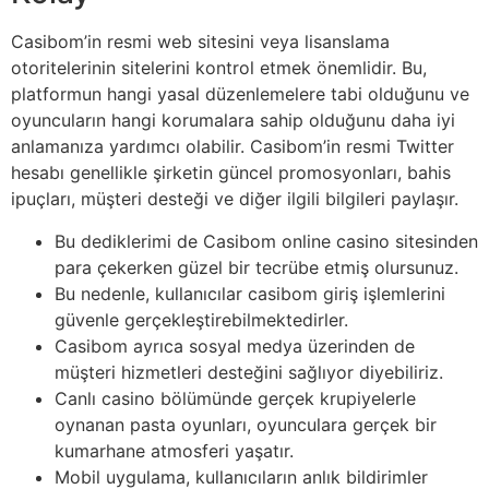
Casibom’in resmi web sitesini veya lisanslama
otoritelerinin sitelerini kontrol etmek önemlidir. Bu,
platformun hangi yasal düzenlemelere tabi olduğunu ve
oyuncuların hangi korumalara sahip olduğunu daha iyi
anlamanıza yardımcı olabilir. Casibom’in resmi Twitter
hesabı genellikle şirketin güncel promosyonları, bahis
ipuçları, müşteri desteği ve diğer ilgili bilgileri paylaşır.
Bu dediklerimi de Casibom online casino sitesinden
para çekerken güzel bir tecrübe etmiş olursunuz.
Bu nedenle, kullanıcılar casibom giriş işlemlerini
güvenle gerçekleştirebilmektedirler.
Casibom ayrıca sosyal medya üzerinden de
müşteri hizmetleri desteğini sağlıyor diyebiliriz.
Canlı casino bölümünde gerçek krupiyelerle
oynanan pasta oyunları, oyunculara gerçek bir
kumarhane atmosferi yaşatır.
Mobil uygulama, kullanıcıların anlık bildirimler