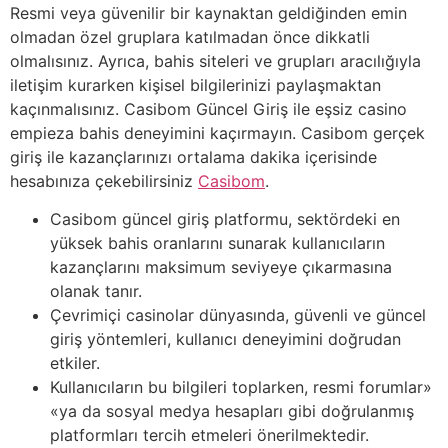
Resmi veya güvenilir bir kaynaktan geldiğinden emin
olmadan özel gruplara katılmadan önce dikkatli
olmalısınız. Ayrıca, bahis siteleri ve grupları aracılığıyla
iletişim kurarken kişisel bilgilerinizi paylaşmaktan
kaçınmalısınız. Casibom Güncel Giriş ile eşsiz casino
empieza bahis deneyimini kaçırmayın. Casibom gerçek
giriş ile kazançlarınızı ortalama dakika içerisinde
hesabınıza çekebilirsiniz
Casibom
.
Casibom güncel giriş platformu, sektördeki en
yüksek bahis oranlarını sunarak kullanıcıların
kazançlarını maksimum seviyeye çıkarmasına
olanak tanır.
Çevrimiçi casinolar dünyasında, güvenli ve güncel
giriş yöntemleri, kullanıcı deneyimini doğrudan
etkiler.
Kullanıcıların bu bilgileri toplarken, resmi forumlar»
«ya da sosyal medya hesapları gibi doğrulanmış
platformları tercih etmeleri önerilmektedir.