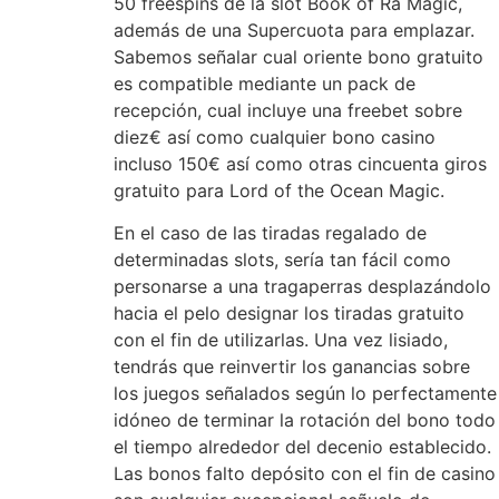
50 freespins de la slot Book of Ra Magic,
además de una Supercuota para emplazar.
Sabemos señalar cual oriente bono gratuito
es compatible mediante un pack de
recepción, cual incluye una freebet sobre
diez€ así­ como cualquier bono casino
incluso 150€ así­ como otras cincuenta giros
gratuito para Lord of the Ocean Magic.
En el caso de las tiradas regalado de
determinadas slots, serí­a tan fácil como
personarse a una tragaperras desplazándolo
hacia el pelo designar los tiradas gratuito
con el fin de utilizarlas. Una vez lisiado,
tendrás que reinvertir los ganancias sobre
los juegos señalados según lo perfectamente
idóneo de terminar la rotación del bono todo
el tiempo alrededor del decenio establecido.
Las bonos falto depósito con el fin de casino