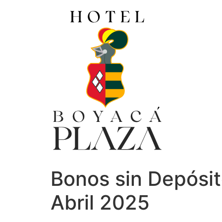
Ir
al
contenido
Bonos sin Depósit
Abril 2025