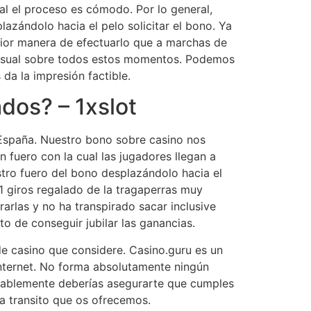
ual el proceso es cómodo. Por lo general,
lazándolo hacia el pelo solicitar el bono.
Ya
erior manera de efectuarlo que a marchas de
o usual sobre todos estos momentos. Podemos
 da la impresión factible.
dos? – 1xslot
 España. Nuestro bono sobre casino nos
 fuero con la cual las jugadores llegan a
stro fuero del bono desplazándolo hacia el
11 giros regalado de la tragaperras muy
arlas y no ha transpirado sacar inclusive
to de conseguir jubilar las ganancias.
de casino que considere. Casino.guru es un
internet. No forma absolutamente ningún
ariablemente deberías asegurarte que cumples
a transito que os ofrecemos.