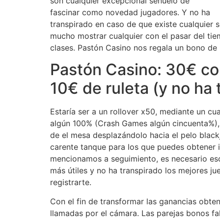
son cualquier excepcional señuelo de
fascinar como novedad jugadores. Y no ha
transpirado en caso de que existe cualquier s
mucho mostrar cualquier con el pasar del tie
clases. Pastón Casino nos regala un bono de u
Pastón Casino: 30€ con
10€ de ruleta (y no ha 
Estaría ser a un rollover x50, mediante un c
algún 100% (Crash Games algún cincuenta%), 
de el mesa desplazándolo hacia el pelo black
carente tanque para los que puedes obtener i
mencionamos a seguimiento, es necesario esco
más útiles y no ha transpirado los mejores j
registrarte.
Con el fin de transformar las ganancias obten
llamadas por el cámara. Las parejas bonos fal