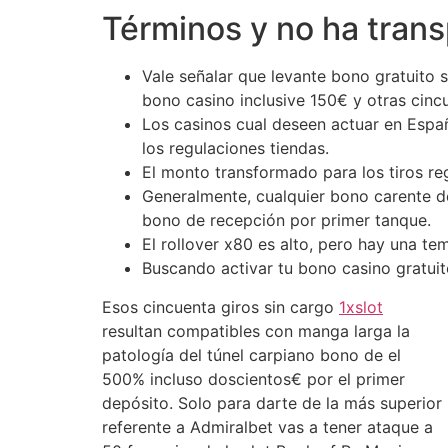
Términos y no ha trans
Vale señalar que levante bono gratuito s
bono casino inclusive 150€ y otras cinc
Los casinos cual deseen actuar en Españ
los regulaciones tiendas.
El monto transformado para los tiros re
Generalmente, cualquier bono carente d
bono de recepción por primer tanque.
El rollover x80 es alto, pero hay una te
Buscando activar tu bono casino gratuit
Esos cincuenta giros sin cargo
1xslot
resultan compatibles con manga larga la
patologí­a del túnel carpiano bono de el
500% incluso doscientos€ por el primer
depósito. Solo para darte de la más superior
referente a Admiralbet vas a tener ataque a