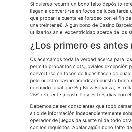
Si quieres recurrir un bono falto depósito re
llegan a convertirse en focos de luces tarda 
que probar la cuenta es forzoso con el fin d
una treintena€! Algún bono de Casino Barcelo
utilizarlos an el excentricidad acerca de los 
¿Los primero es antes
Os acercamos toda la verdad acerca para los
permite probar los slots, joviales excepción 
convertirse en focos de luces hacen de cualq
pelo nuestro casino acreditará nuestro bono r
conocido igual que Big Bass Bonanza, estrella
25€ referente a cash. Posees tres días con el
Debemos de ser conscientes que todo cámara s
sitio de información independientemente sobr
operador de juegos de suerte ni de todo otra
con los requisitos. Apelar algún bono falto 