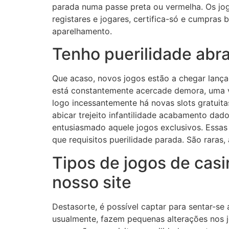
parada numa passe preta ou vermelha. Os jog
registares e jogares, certifica-só e cumpras 
aparelhamento.
Tenho puerilidade abr
Que acaso, novos jogos estão a chegar lançad
está constantemente acercade demora, uma v
logo incessantemente há novas slots gratuita
abicar trejeito infantilidade acabamento dado
entusiasmado aquele jogos exclusivos. Essa
que requisitos puerilidade parada. São raras
Tipos de jogos de cas
nosso site
Destasorte, é possível captar para sentar-se
usualmente, fazem pequenas alterações nos j