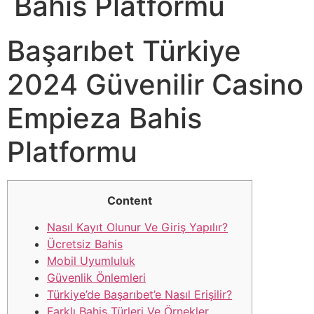
Bahis Platformu
Başarıbet Türkiye
2024 Güvenilir Casino
Empieza Bahis
Platformu
Content
Nasıl Kayıt Olunur Ve Giriş Yapılır?
Ücretsiz Bahis
Mobil Uyumluluk
Güvenlik Önlemleri
Türkiye’de Başarıbet’e Nasıl Erişilir?
Farklı Bahis Türleri Ve Örnekler