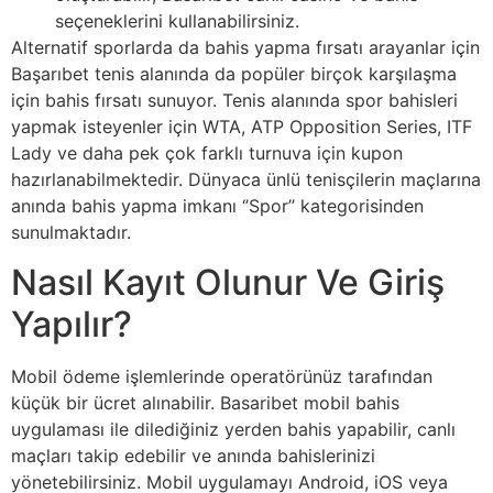
seçeneklerini kullanabilirsiniz.
Alternatif sporlarda da bahis yapma fırsatı arayanlar için
Başarıbet tenis alanında da popüler birçok karşılaşma
için bahis fırsatı sunuyor. Tenis alanında spor bahisleri
yapmak isteyenler için WTA, ATP Opposition Series, ITF
Lady ve daha pek çok farklı turnuva için kupon
hazırlanabilmektedir. Dünyaca ünlü tenisçilerin maçlarına
anında bahis yapma imkanı ‘’Spor’’ kategorisinden
sunulmaktadır.
Nasıl Kayıt Olunur Ve Giriş
Yapılır?
Mobil ödeme işlemlerinde operatörünüz tarafından
küçük bir ücret alınabilir. Basaribet mobil bahis
uygulaması ile dilediğiniz yerden bahis yapabilir, canlı
maçları takip edebilir ve anında bahislerinizi
yönetebilirsiniz. Mobil uygulamayı Android, iOS veya