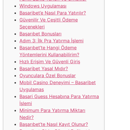
Windows Uygulaması
Basaribet’e Nasıl Para Yatırılır?
Güvenilir Ve Çeşitli Ödeme
Seçenekleri
Başarıbet Bonusları
Adım 3: İlk Pra Yatırma İşlemi
Başarıbet’te Hangi Ödeme
Yöntemlerini Kullanabilirim?
Hızlı Erişim Ve Güvenli Giriş
Basaribet Yasal Mıdır?
Oyunculara Özel Bonuslar
Mobil Casino Deneyimi – Basaribet
Uygulamas
Basari Guess Hesabına Para Yatırma
İşlemi
Minimum Para Yatırma Miktarı
Nedir?
Başarıbet’te Nasıl Kayıt Olunur?