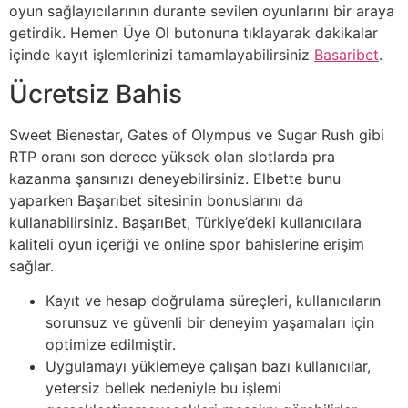
oyun sağlayıcılarının durante sevilen oyunlarını bir araya
getirdik. Hemen Üye Ol butonuna tıklayarak dakikalar
içinde kayıt işlemlerinizi tamamlayabilirsiniz
Basaribet
.
Ücretsiz Bahis
Sweet Bienestar, Gates of Olympus ve Sugar Rush gibi
RTP oranı son derece yüksek olan slotlarda pra
kazanma şansınızı deneyebilirsiniz. Elbette bunu
yaparken Başarıbet sitesinin bonuslarını da
kullanabilirsiniz. BaşarıBet, Türkiye’deki kullanıcılara
kaliteli oyun içeriği ve online spor bahislerine erişim
sağlar.
Kayıt ve hesap doğrulama süreçleri, kullanıcıların
sorunsuz ve güvenli bir deneyim yaşamaları için
optimize edilmiştir.
Uygulamayı yüklemeye çalışan bazı kullanıcılar,
yetersiz bellek nedeniyle bu işlemi