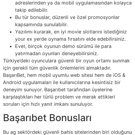
adreslerinden ya da mobil uygulamasından kolayca
takip edilebilir.
Bu tür bonuslar, düzenli ve özel promosyonlar
kapsamında sunulabilir.
Yazılımı kurarak, en iyi movie slotlarını istediğiniz
your ex yerde oynama fırsatını elde edebilirsiniz.
Evet, birçok oyunun demo sürümü ile para
yatırmadan oyunları deneyebilirsiniz.
Türkiye’deki oyunculara güvenli bir oyun ortamı sunmak
için gerekli tüm güvenlik önlemlerini almaktadır.
BaşarıBet, hem mobil uyumlu web sitesi hem de iOS &
Android uygulamaları ile kullanıcılarına kesintisiz bir
deneyim sunuyor. Başarıbet tarafından üyelerine
karşılaştıkları her türlü problem ve merak ettikleri
soruları için hızlı yanıt imkanı sunuluyor.
Başarıbet Bonusları
Bu ag sektördeki güvenli bahis sitelerinden biri olduğunu