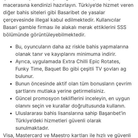
macerasına kendinizi hazırlayın. Türkiye’de hizmet veren
diğer bahis siteleri gibi Basaribet de yasalar
çerçevesinde illegal kabul edilmektedir. Kullanıcılar
Basari gamble firması ile alakalı merak ettiklerini SSS
bölümünde görüntüleyebilmektedir.
Bu, oyuncuların daha az riskle bahis yapmalarına
olanak tanır ve kayıplarını minimuma indirir.
Ayrıca, uygulamada Extra Chilli Epic Rotates,
Funky Time, Baquet Bo gibi çeşitli TV şovları ag
bulunur.
Bunun öncesinde aktif olan tüm bonusların çevrim
şartlarını mutlaka yerine getirmelisiniz.
Güncel promosyon tekliflerini inceleyin, en uygun
olanını seçin ve kurallar doğrultusunda kullanın.
Uluslararası bahis lisanslarına sahip Başarıbet’in
Türkiye’deki hizmetleri güvenli olarak
sunulmaktadır.
Visa, Mastercard ve Maestro kartları ile hızlı ve güvenli