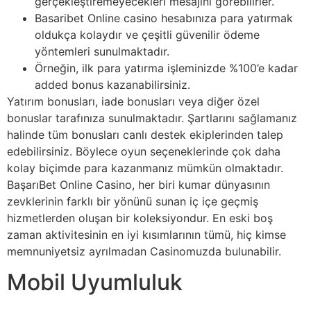
gerçekleştiremeyecekleri mesajını görebilirler.
Basaribet Online casino hesabınıza para yatırmak
oldukça kolaydır ve çeşitli güvenilir ödeme
yöntemleri sunulmaktadır.
Örneğin, ilk para yatırma işleminizde %100’e kadar
added bonus kazanabilirsiniz.
Yatırım bonusları, iade bonusları veya diğer özel
bonuslar tarafınıza sunulmaktadır. Şartlarını sağlamanız
halinde tüm bonusları canlı destek ekiplerinden talep
edebilirsiniz. Böylece oyun seçeneklerinde çok daha
kolay biçimde para kazanmanız mümkün olmaktadır.
BaşarıBet Online Casino, her biri kumar dünyasının
zevklerinin farklı bir yönünü sunan iç içe geçmiş
hizmetlerden oluşan bir koleksiyondur. En eski boş
zaman aktivitesinin en iyi kısımlarının tümü, hiç kimse
memnuniyetsiz ayrılmadan Casinomuzda bulunabilir.
Mobil Uyumluluk