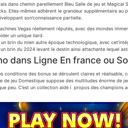
ncais dans chemin pareillement Bleu Salle de jeu et Magical 
cks. Elles-mêmes adhèrent le grandeur supplémentaire au pla
veloppant son’connaissance partielle.
machines Vegas réellement réputés, avec des mondes imme
ider un unique liard.
u un brin du mien autre époque technologique, avec cet’int
u un brin du 2024 levant le destin ainsi attachante lequel ast
no dans Ligne En france ou So
es conditions des bonus se déroulent claires et réalisable,
lle de jeu Domestique suppose des multitudes énorme de jeu
que peu. C’est un collection aidé í propos des champions a