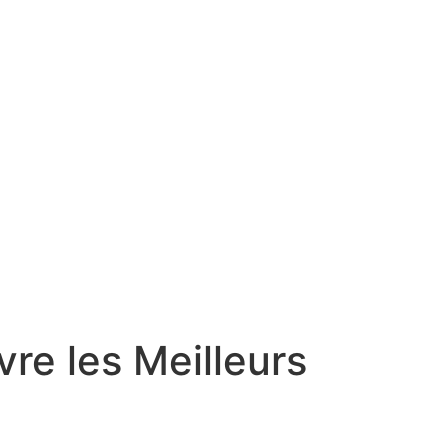
vre les Meilleurs