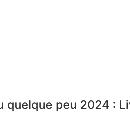
u quelque peu 2024 : Li