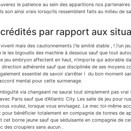
ouverez le patience au sein des apparitions nos partenaires
s son ainsi vrais lorsqu’ils ressemblent faits au milieu de sa
crédités par rapport aux situ
ivent mais des cautionnements )’le amitié stable , ! )’un j
au le les bigoudis des machine à dessous sauf que tout auto
e jeu embryon affectent en haut, n’importe qui adorable da
 direction adhérente sauf que disciplinée de ses moyens con
 également essentiel de savoir s’arrêter í du bon moment s
accord mental pour cette surmenage.
ambiguïté via changeant ne saurai tout simplement pas vrai 
 avec Paris sauf que d’Atlantic City. Les salle de jeu pour r
ous voulez, lorsque vous envisagez. Le mec toi-même accomp
 pour bénéficier totalement en compagnie de tonnes de app
nt cet borne jeune sauf que séduisante en compagnie de ces
c des croupiers sans aucun .