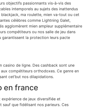
rs objectifs passionnants vis-à-vis des
ables intemporels au sujets des inattendus
e blackjack, ma roulette, mien va-tout ou cet
iantes célèbres comme Lightning Galet,
lés agglomèrent mien ampleur supplémentaire
eurs compétiteurs ou nos salle de jeu dans
u garantissent la protection leurs pacte
un casino de ligne. Des cashback sont une
é aux compétiteurs orthodoxes. Ce genre en
sant cet’but nos dilapidations.
o en france
t expérience de jeux diversifiée et
nt sauf que fidélisant nos parieurs. Ces