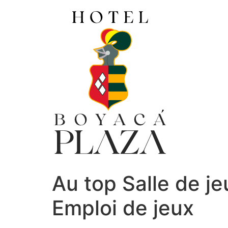
Ir
al
contenido
Au top Salle de je
Emploi de jeux