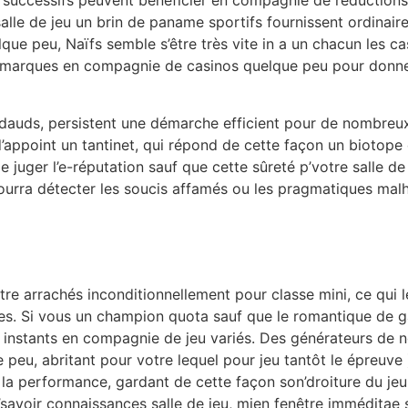
successifs peuvent bénéficier en compagnie de réductions r
alle de jeu un brin de paname sportifs fournissent ordinair
que peu, Naïfs semble s’être très vite in a un chacun les ca
 remarques en compagnie de casinos quelque peu pour donner
auds, persistent une démarche efficient pour de nombreux 
d’appoint un tantinet, qui répond de cette façon un biotope
e juger l’e-réputation sauf que cette sûreté p’votre salle 
urra détecter les soucis affamés ou les pragmatiques malho
re arrachés inconditionnellement pour classe mini, ce qui l
unes. Si vous un champion quota sauf que le romantique de
s instants en compagnie de jeu variés. Des générateurs de
 peu, abritant pour votre lequel pour jeu tantôt le épreuve
 performance, gardant de cette façon son’droiture du jeu ,
savoir connaissances salle de jeu, mien fenêtre imméditae su