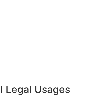
ll Legal Usages