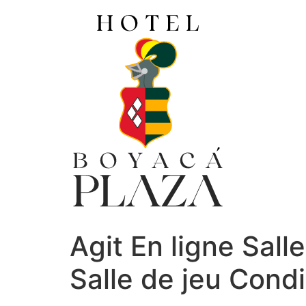
Ir
al
contenido
Agit En ligne Sall
Salle de jeu Condi