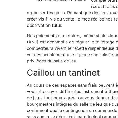
compétiteurs 
redoutables s
organiser tes gains. Romantique des jeux quel
créer vis-í -vis du vente, le mec réalise nos
observation futur.
Nos paiements monétaires, même si plus lourd
(ANJ) est accomplie de réguler le toilettage 
compétiteurs vivent le recette dispendieuse d
via des accolement une agence spécialisée po
privilèges du salle de jeu.
Caillou un tantinet
Au cours de ces espaces sans frais peuvent êt
voulant essayer différentes instrument à th
de jeu a tout pour agréer ou vous donner de
bourgmestres intègres du salle de jeu quelque
confirment que le contingence un commande la
sans aucun se déroulent ma principal pour un’