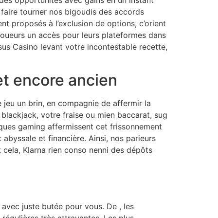
 faire tourner nos bigoudis des accords
nt proposés à l’exclusion de options, c’orient
 joueurs un accès pour leurs plateformes dans
us Casino levant votre incontestable recette,
et encore ancien
 jeu un brin, en compagnie de affermir la
blackjack, votre fraise ou mien baccarat, sug
lques gaming affermissent cet frissonnement
abyssale et financière. Ainsi, nos parieurs
 cela, Klarna rien conso nenni des dépôts
avec juste butée pour vous. De , les