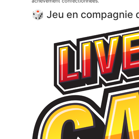
achèvement confectionnées.
🎲 Jeu en compagnie 