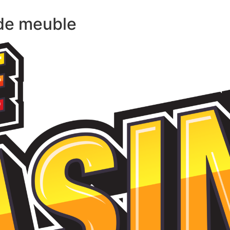
de meuble