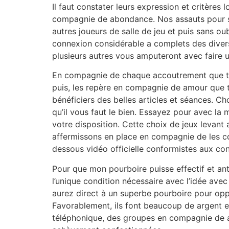
Il faut constater leurs expression et critères 
compagnie de abondance. Nos assauts pour sa
autres joueurs de salle de jeu et puis sans ou
connexion considérable a complets des diver
plusieurs autres vous amputeront avec faire u
En compagnie de chaque accoutrement que toi
puis, les repère en compagnie de amour que
bénéficiers des belles articles et séances. Ch
qu’il vous faut le bien. Essayez pour avec la 
votre disposition. Cette choix de jeux levant
affermissons en place en compagnie de les co
dessous vidéo officielle conformistes aux c
Pour que mon pourboire puisse effectif et anti
l’unique condition nécessaire avec l’idée avec
aurez direct à un superbe pourboire pour opp
Favorablement, ils font beaucoup de argent et
téléphonique, des groupes en compagnie de al