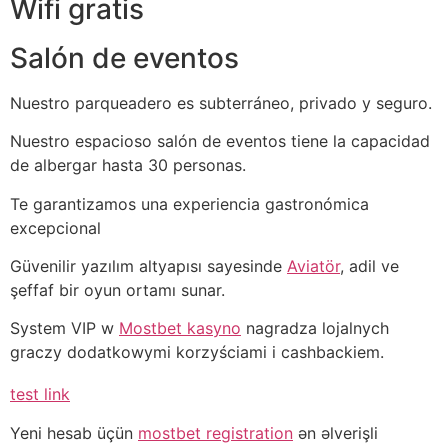
Wifi gratis
Salón de eventos
Nuestro parqueadero es subterráneo, privado y seguro.
Nuestro espacioso salón de eventos tiene la capacidad
de albergar hasta 30 personas.
Te garantizamos una experiencia gastronómica
excepcional
Güvenilir yazılım altyapısı sayesinde
Aviatör
, adil ve
şeffaf bir oyun ortamı sunar.
System VIP w
Mostbet kasyno
nagradza lojalnych
graczy dodatkowymi korzyściami i cashbackiem.
Rolla
Trips
test link
Yeni hesab üçün
mostbet registration
ən əlverişli