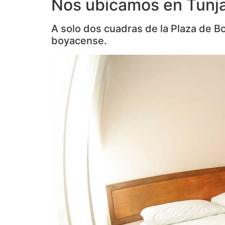
Nos ubicamos en Tunj
A solo dos cuadras de la Plaza de Bol
boyacense.