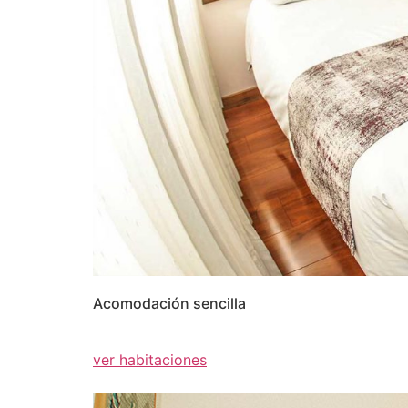
Acomodación sencilla
ver habitaciones