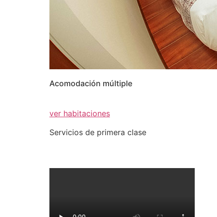
Acomodación múltiple
ver habitaciones
Servicios de primera clase