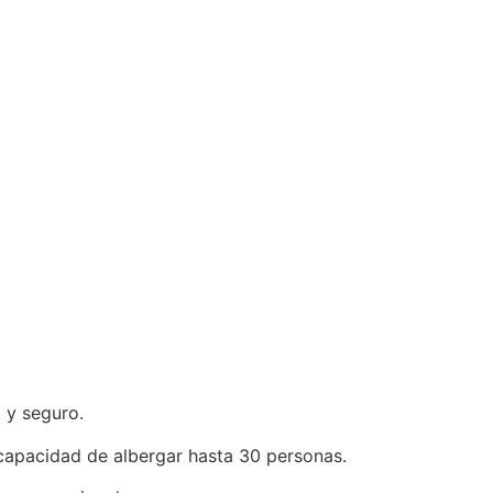
 y seguro.
 capacidad de albergar hasta 30 personas.