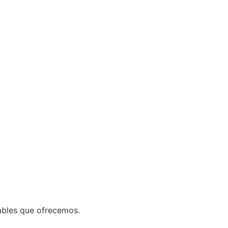
ables que ofrecemos.