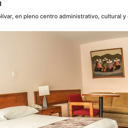
a
ívar, en pleno centro administrativo, cultural y