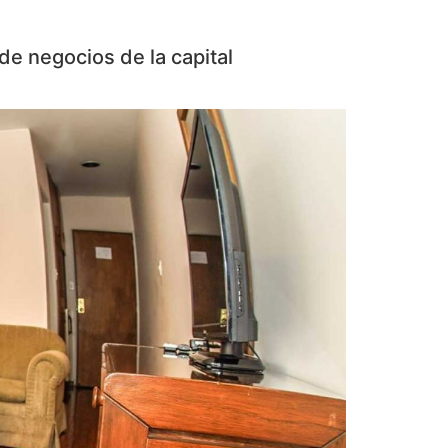
 de negocios de la capital