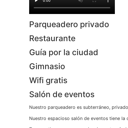
Parqueadero privado
Restaurante
Guía por la ciudad
Gimnasio
Wifi gratis
Salón de eventos
Nuestro parqueadero es subterráneo, privado
Nuestro espacioso salón de eventos tiene la