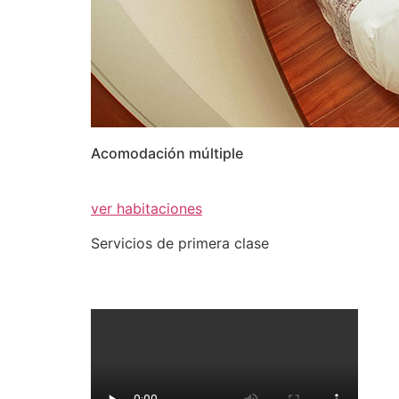
Acomodación múltiple
ver habitaciones
Servicios de primera clase