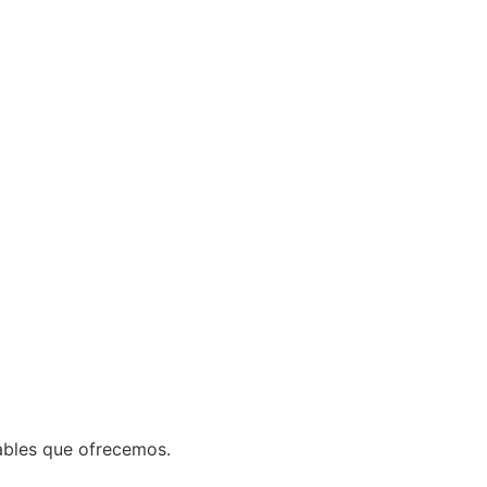
ables que ofrecemos.