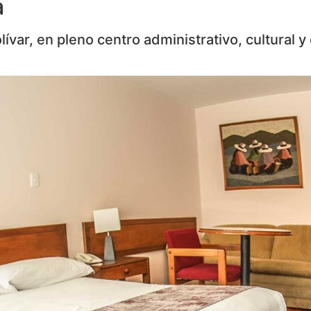
a
ívar, en pleno centro administrativo, cultural y