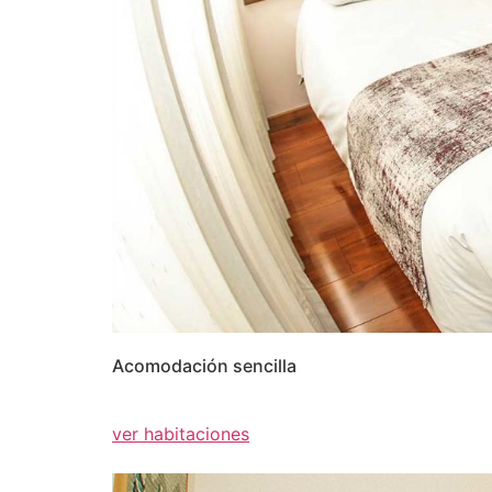
Acomodación sencilla
ver habitaciones