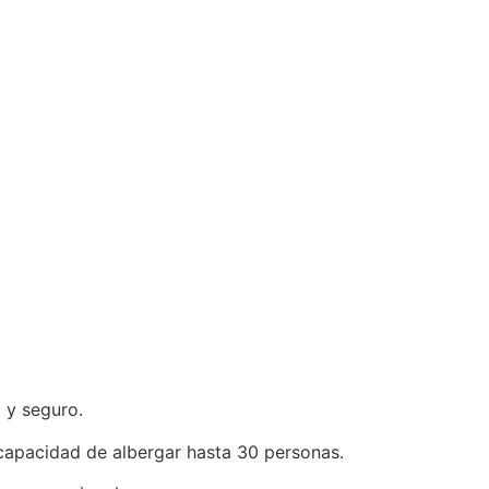
 y seguro.
 capacidad de albergar hasta 30 personas.