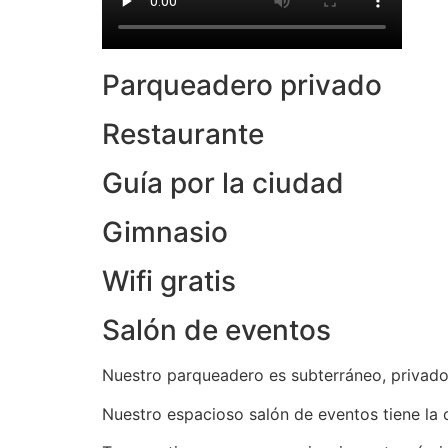
Parqueadero privado
Restaurante
Guía por la ciudad
Gimnasio
Wifi gratis
Salón de eventos
Nuestro parqueadero es subterráneo, privado
Nuestro espacioso salón de eventos tiene la