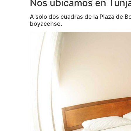
Nos ubicamos en Tunj
A solo dos cuadras de la Plaza de Bol
boyacense.