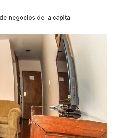
 de negocios de la capital