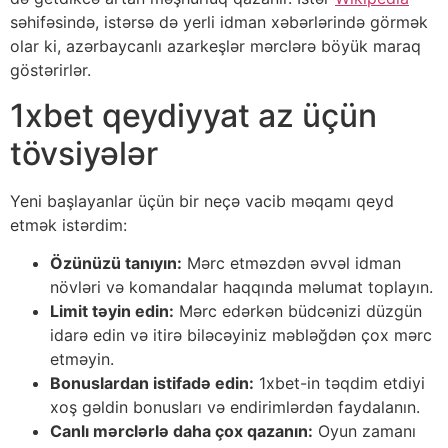
səhifəsində, istərsə də yerli idman xəbərlərində görmək
olar ki, azərbaycanlı azarkeşlər mərclərə böyük maraq
göstərirlər.
1xbet qeydiyyat az üçün
tövsiyələr
Yeni başlayanlar üçün bir neçə vacib məqamı qeyd
etmək istərdim:
Özünüzü tanıyın:
Mərc etməzdən əvvəl idman
növləri və komandalar haqqında məlumat toplayın.
Limit təyin edin:
Mərc edərkən büdcənizi düzgün
idarə edin və itirə biləcəyiniz məbləğdən çox mərc
etməyin.
Bonuslardan istifadə edin:
1xbet-in təqdim etdiyi
xoş gəldin bonusları və endirimlərdən faydalanın.
Canlı mərclərlə daha çox qazanın:
Oyun zamanı