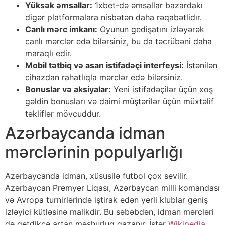
Yüksək əmsallar:
1xbet-də əmsallar bazardakı
digər platformalara nisbətən daha rəqabətlidır.
Canlı mərc imkanı:
Oyunun gedişatını izləyərək
canlı mərclər edə bilərsiniz, bu da təcrübəni daha
maraqlı edir.
Mobil tətbiq və asan istifadəçi interfeysi:
İstənilən
cihazdan rahatlıqla mərclər edə bilərsiniz.
Bonuslar və aksiyalar:
Yeni istifadəçilər üçün xoş
gəldin bonusları və daimi müştərilər üçün müxtəlif
təkliflər mövcuddur.
Azərbaycanda idman
mərclərinin populyarlığı
Azərbaycanda idman, xüsusilə futbol çox sevilir.
Azərbaycan Premyer Liqası, Azərbaycan milli komandası
və Avropa turnirlərində iştirak edən yerli klublar geniş
izləyici kütləsinə malikdir. Bu səbəbdən, idman mərcləri
də getdikcə artan məşhurluq qazanır. İstər
Wikipedia