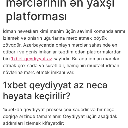
mərclərinin ən yaxşı
platforması
İdman həvəskarı kimi mənim üçün sevimli komandalarımı
izləmək və onların uğurlarına mərc etmək böyük
zövqdür. Azərbaycanda onlayn mərclər sahəsində ən
etibarlı və geniş imkanlar təqdim edən platformalardan
biri
1xbet qeydiyyat az
saytıdır. Burada idman mərcləri
etmək çox sadə və sürətlidir, həmçinin müxtəlif idman
növlərinə mərc etmək imkanı var.
1xbet qeydiyyat az necə
həyata keçirilir?
1xbet-də qeydiyyat prosesi çox sadədir və bir neçə
dəqiqə ərzində tamamlanır. Qeydiyyat üçün aşağıdakı
addımları izləmək kifayətdir: