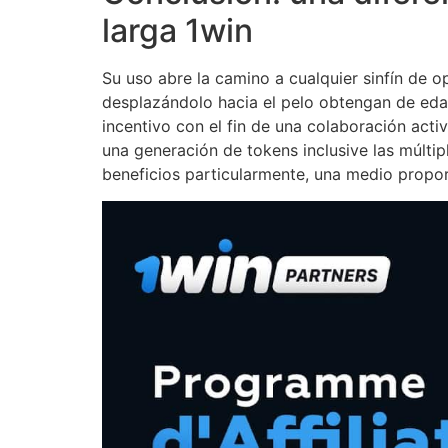
larga 1win
Su uso abre la camino a cualquier sinfín de o
desplazándolo hacia el pelo obtengan de edad
incentivo con el fin de una colaboración activ
una generación de tokens inclusive las múltip
beneficios particularmente, una medio proporc