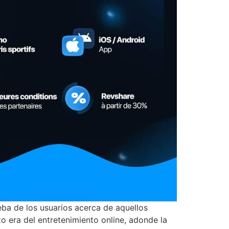
eba de los usuarios acerca de aquellos
o era del entretenimiento online, adonde la