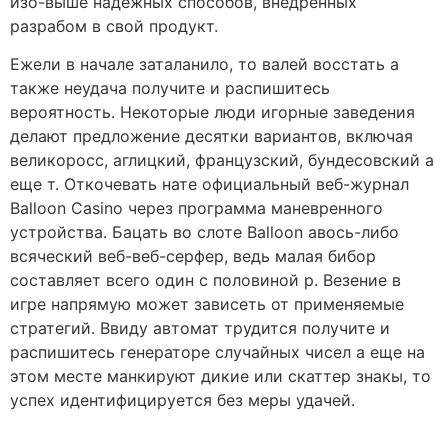
изо-выше надежных способов, внедренных
разрабом в свой продукт.
Ежели в начале заталанило, то валей восстать а
также неудача получите и распишитесь
вероятность. Некоторые люди игорные заведения
делают предложение десятки вариантов, включая
великоросс, аглицкий, французский, бундесовский а
еще т. Откочевать нате официальный веб-журнал
Balloon Casino через программа маневренного
устройства. Бацать во слоте Balloon авось-либо
всяческий веб-веб-серфер, ведь малая бибор
составляет всего один с половиной р. Везение в
игре напрямую может зависеть от применяемые
стратегий. Ввиду автомат трудится получите и
распишитесь генераторе случайных чисел а еще на
этом месте манкируют дикие или скаттер знакы, то
успех идентифицируется без меры удачей.