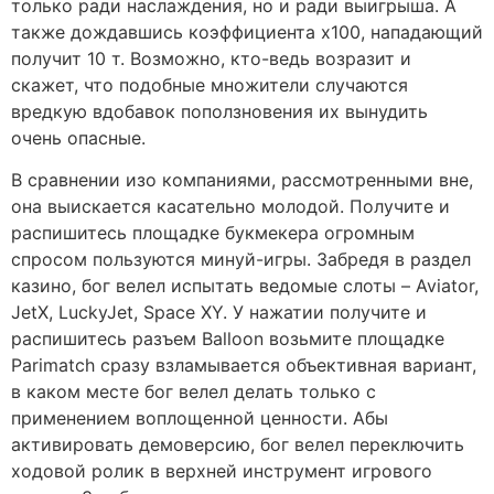
только ради наслаждения, но и ради выигрыша. А
также дождавшись коэффициента x100, нападающий
получит 10 т. Возможно, кто-ведь возразит и
скажет, что подобные множители случаются
вредкую вдобавок поползновения их вынудить
очень опасные.
В сравнении изо компаниями, рассмотренными вне,
она выискается касательно молодой. Получите и
распишитесь площадке букмекера огромным
спросом пользуются минуй-игры. Забредя в раздел
казино, бог велел испытать ведомые слоты – Aviator,
JetX, LuckyJet, Space XY. У нажатии получите и
распишитесь разъем Balloon возьмите площадке
Parimatch сразу взламывается объективная вариант,
в каком месте бог велел делать только с
применением воплощенной ценности. Абы
активировать демоверсию, бог велел переключить
ходовой ролик в верхней инструмент игрового