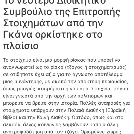
Το νεότερο Διοικητικό
Συμβούλιο της Επιτροπής
Στοιχημάτων από την
Γκάνα ορκίστηκε στο
πλαίσιο
Το στοίχημα είναι μια μορφή ρίσκας που μπορεί να
αναγνωριστεί ως το ρίσκο (τζόγος ή στοιχηματισμός)
σε οτιδήποτε έχει αξία για το άγνωστο αποτέλεσμα
μιας συνάντησης, με σκοπό την απόκτηση περιουσίας,
όπως μπογιές, κοσμήματα ή νόμισμα. Στοιχεία τζόγου
είναι γνωστά από την αρχή των πολιτισμών και
μπορείτε να βρείτε στην ιστορία. Πολλές αναφορές για
στοιχήματα υπάρχουν στην Παλαιά Διαθήκη (Εβραϊκή
Βίβλο) και την Καινή Διαθήκη. Ωστόσο, όπως και στο
αλκοόλ, άλλες κοινωνίες λαμβάνουν κάποια άλλη
ανατροφοδότηση από τον τζόγο. Ορισμένες χώρες