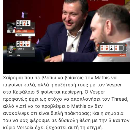
Χαίρομαι που σε βλέπω να βρίσκεις τον Mathis να
πηγαίνει καλά, αλλά η συζήτησή τους με τον Vesper
στο Κεφάλαιο 5 φαίνεται περίεργη. Ο Vesper
προφανώς έχει ως στόχο να αποπλανήσει τον Thread,
αλλά γιατί να το προβλέψει ο Mathis αν δεν
ανακάλυψε ότι είναι διπλή πράκτορας; Και η σημασία
του να σας φέρουμε σε δύσκολη θέση με την S και τον
κύριο Versoix έχει ξεχαστεί αυτή τη στιγμή.