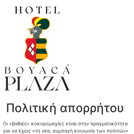
Ir
al
contenido
Πολιτική απορρήτου
Οι «βαθιές» κοκορομαχίες είναι στην πραγματικότητα
για να έχεις «τη νέα, συμπαγή κοινωνία των πολιτών»